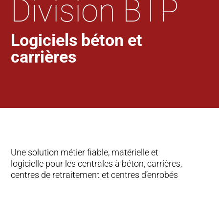
Division BTP
Logiciels béton et
carrières
Une solution métier fiable, matérielle et
logicielle pour les centrales à béton, carrières,
centres de retraitement et centres d’enrobés