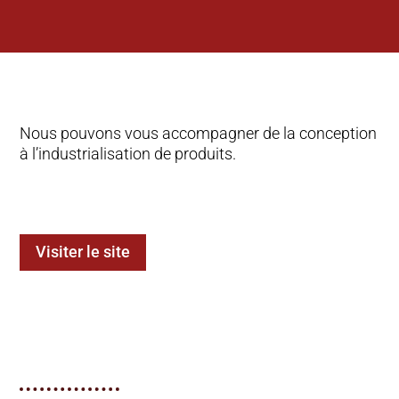
Nous pouvons vous accompagner de la conception
à l’industrialisation de produits.
Visiter le site