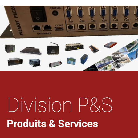
Division P&S
Produits & Services