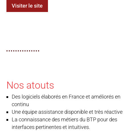
Visiter le site
Nos atouts
Des logiciels élaborés en France et améliorés en
continu
Une équipe assistance disponible et très réactive
La connaissance des métiers du BTP pour des
interfaces pertinentes et intuitives.